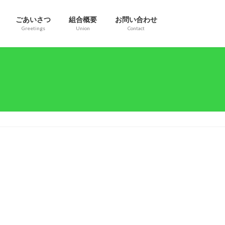
ごあいさつ
組合概要
お問い合わせ
Greetings
Union
Contact