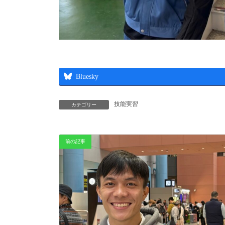
Bluesky
技能実習
カテゴリー
前の記事