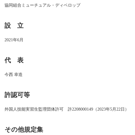
協同組合ミューチュアル・ディベロップ
設 立
2021年6月
代 表
今西 幸造
許認可等
外国人技能実習生監理団体許可 許2208000149（2023年5月22日）
その他規定集